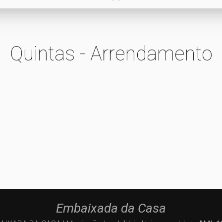
Quintas - Arrendamento
Embaixada da Casa