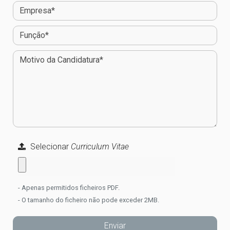
Selecionar
Curriculum Vitae
- Apenas permitidos ficheiros PDF.
- O tamanho do ficheiro não pode exceder 2MB.