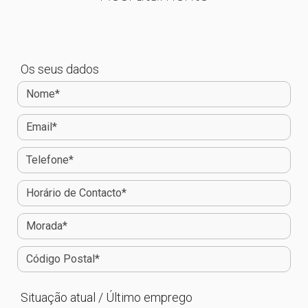
Os seus dados
Situação atual / Último emprego