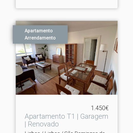
Apartamento
Arrendamento
1.450€
Apartamento T1 | Garagem
| Renovado