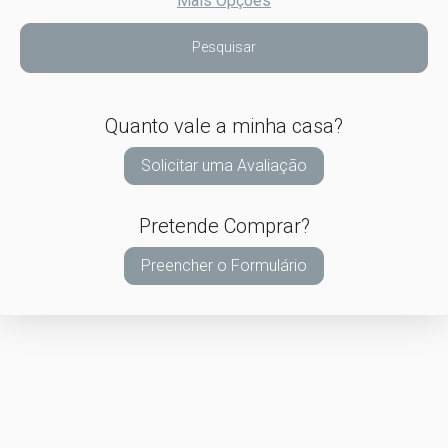
Mais Opções
Pesquisar
Quanto vale a minha casa?
Solicitar uma Avaliação
Pretende Comprar?
Preencher o Formulário