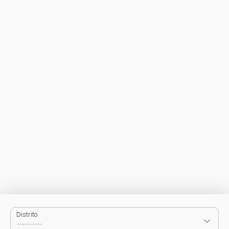
Distrito