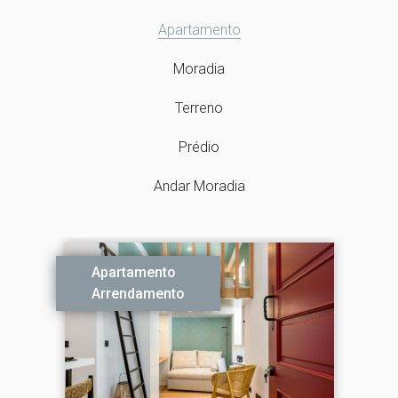
Apartamento
Moradia
Terreno
Prédio
Andar Moradia
Apartamento
Arrendamento