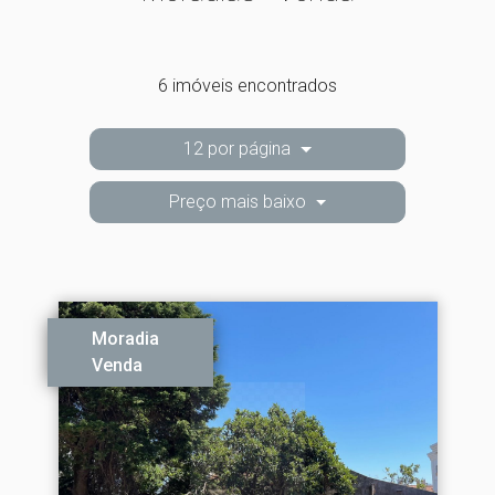
6 imóveis encontrados
12 por página
Preço mais baixo
Moradia
Venda