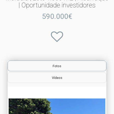
| Oportunidade investidores
590.000€
Fotos
Vídeos