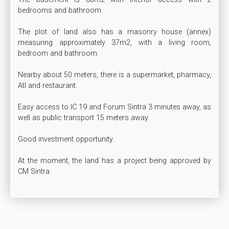
bedrooms and bathroom.

The plot of land also has a masonry house (annex) 
measuring approximately 37m2, with a living room, 
bedroom and bathroom.

Nearby about 50 meters, there is a supermarket, pharmacy, 
Atl and restaurant.

Easy access to IC 19 and Forum Sintra 3 minutes away, as 
well as public transport 15 meters away.

Good investment opportunity.

At the moment, the land has a project being approved by 