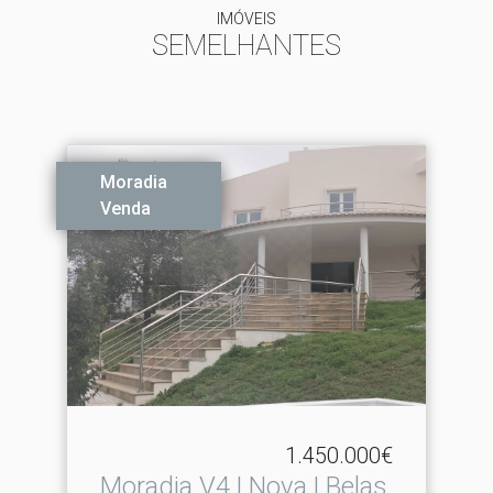
IMÓVEIS
SEMELHANTES
Moradia
Venda
1.450.000€
Moradia V4 | Nova | Belas