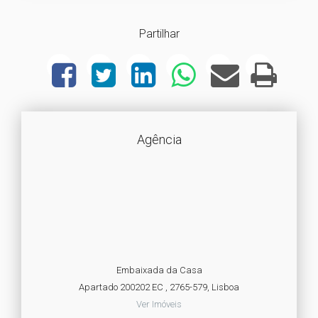
Partilhar
Agência
Embaixada da Casa
Apartado 200202 EC , 2765-579, Lisboa
Ver Imóveis