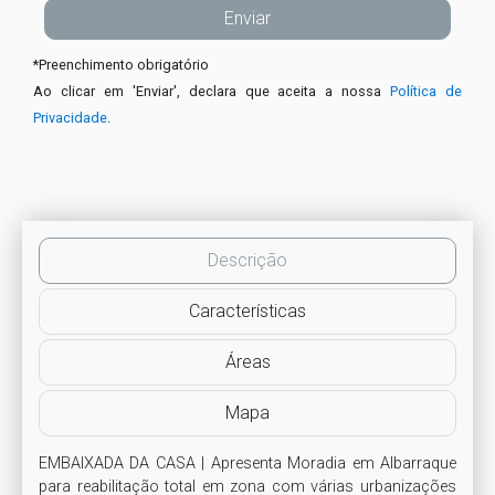
*
Preenchimento obrigatório
Ao clicar em 'Enviar', declara que aceita a nossa
Política de
Privacidade
.
Descrição
Características
Áreas
Mapa
EMBAIXADA DA CASA | Apresenta Moradia em Albarraque 
para reabilitação total em zona com várias urbanizações 