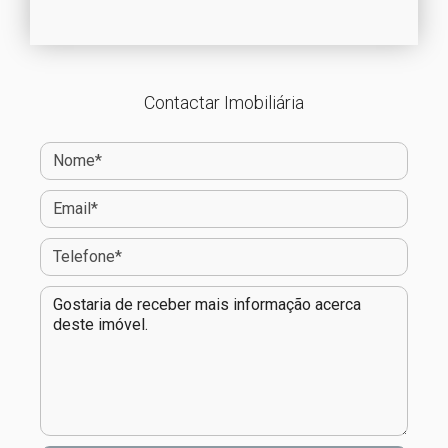
Contactar Imobiliária